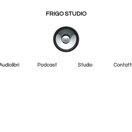
FRIGO STUDIO
Audiolibri
Podcast
Studio
Contatt