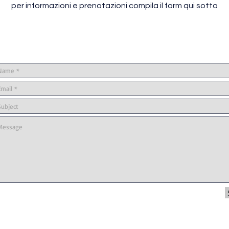
per informazioni e prenotazioni compila il form qui sotto